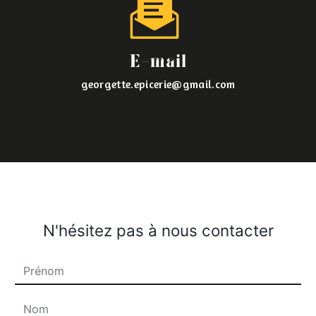
E-mail
georgette.epicerie@gmail.com
N'hésitez pas à nous contacter