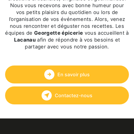
Nous vous recevons avec bonne humeur pour
vos petits plaisirs du quotidien ou lors de
l’organisation de vos événements. Alors, venez
nous rencontrer et déguster nos recettes. Les
équipes de
Georgette épicerie
vous accueillent à
Lacanau
afin de répondre à vos besoins et
partager avec vous notre passion.
En savoir plus
Contactez-nous