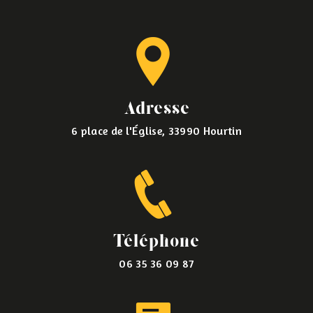
Adresse
6 place de l'Église, 33990 Hourtin
Téléphone
06 35 36 09 87