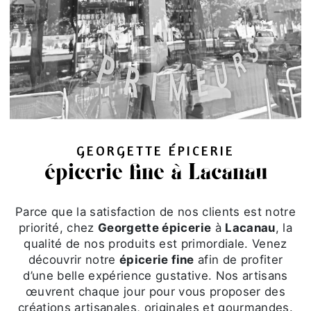
GEORGETTE ÉPICERIE
épicerie fine à Lacanau
Parce que la satisfaction de nos clients est notre
priorité, chez
Georgette épicerie
à
Lacanau
, la
qualité de nos produits est primordiale. Venez
découvrir notre
épicerie fine
afin de profiter
d’une belle expérience gustative. Nos artisans
œuvrent chaque jour pour vous proposer des
créations artisanales, originales et gourmandes.