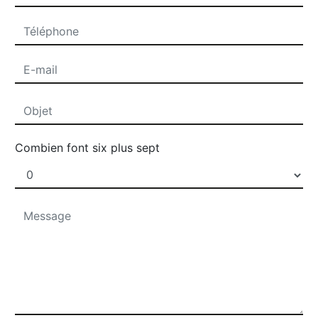
Combien font six plus sept