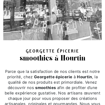
GEORGETTE ÉPICERIE
smoothies à Hourtin
Parce que la satisfaction de nos clients est notre
priorité, chez
Georgette épicerie
à
Hourtin
, la
qualité de nos produits est primordiale. Venez
découvrir nos
smoothies
afin de profiter d’une
belle expérience gustative. Nos artisans œuvrent
chaque jour pour vous proposer des créations
artisanales, originales et gourmandes. Nous vous