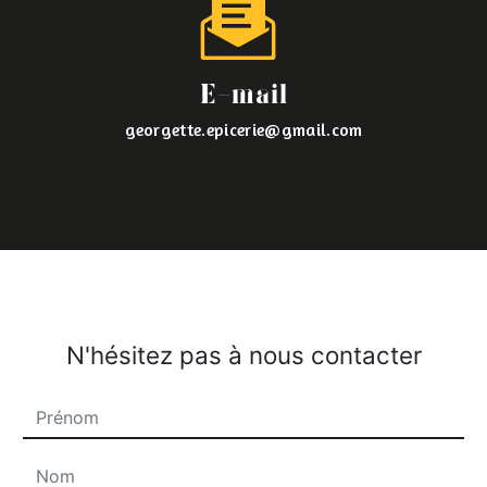
E-mail
georgette.epicerie@gmail.com
N'hésitez pas à nous contacter