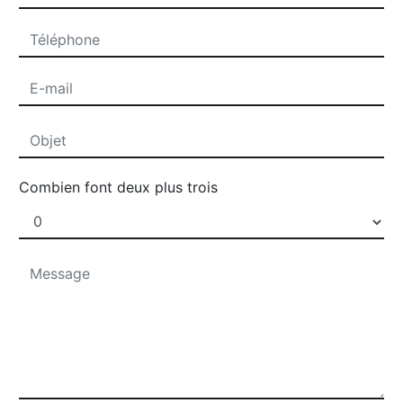
Combien font deux plus trois