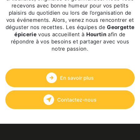
recevons avec bonne humeur pour vos petits
plaisirs du quotidien ou lors de l’organisation de
vos événements. Alors, venez nous rencontrer et
déguster nos recettes. Les équipes de
Georgette
épicerie
vous accueillent à
Hourtin
afin de
répondre à vos besoins et partager avec vous
notre passion.
En savoir plus
Contactez-nous