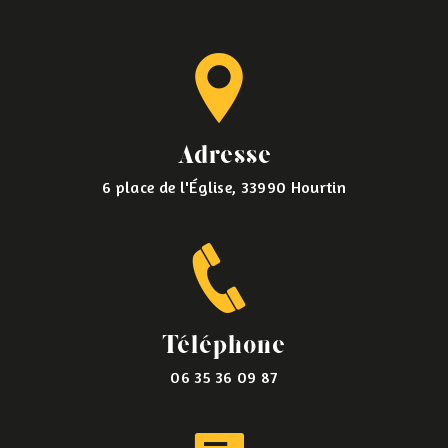
Adresse
6 place de l'Église, 33990 Hourtin
Téléphone
06 35 36 09 87