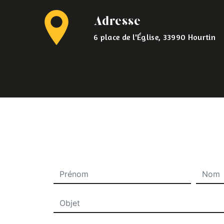
Adresse
6 place de l'Église, 33990 Hourtin