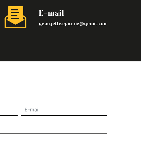
E-mail
georgette.epicerie@gmail.com