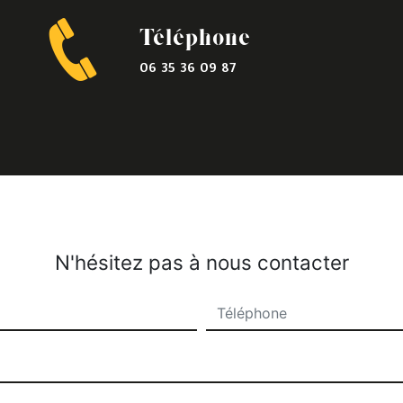
Téléphone
06 35 36 09 87
N'hésitez pas à nous contacter