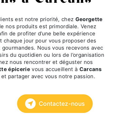
lients est notre priorité, chez
Georgette
 de nos produits est primordiale. Venez
fin de profiter d’une belle expérience
t chaque jour pour vous proposer des
 et gourmandes. Nous vous recevons avec
irs du quotidien ou lors de l’organisation
nez nous rencontrer et déguster nos
te épicerie
vous accueillent à
Carcans
 et partager avec vous notre passion.
Contactez-nous