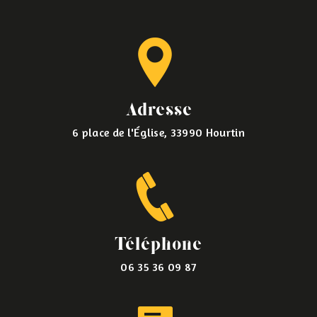
Adresse
6 place de l'Église, 33990 Hourtin
Téléphone
06 35 36 09 87