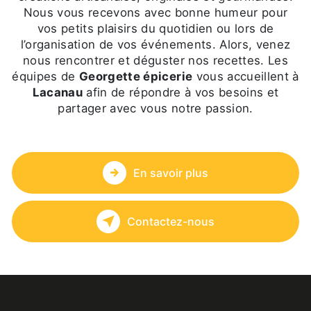
Nous vous recevons avec bonne humeur pour
vos petits plaisirs du quotidien ou lors de
l’organisation de vos événements. Alors, venez
nous rencontrer et déguster nos recettes. Les
équipes de
Georgette épicerie
vous accueillent à
Lacanau
afin de répondre à vos besoins et
partager avec vous notre passion.
En savoir plus
Contactez-nous