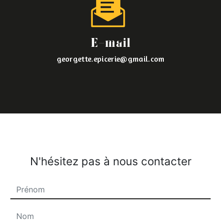
E-mail
georgette.epicerie@gmail.com
N'hésitez pas à nous contacter