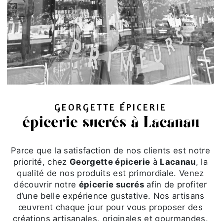
GEORGETTE ÉPICERIE
épicerie sucrés à Lacanau
Parce que la satisfaction de nos clients est notre
priorité, chez
Georgette épicerie
à
Lacanau
, la
qualité de nos produits est primordiale. Venez
découvrir notre
épicerie sucrés
afin de profiter
d’une belle expérience gustative. Nos artisans
œuvrent chaque jour pour vous proposer des
créations artisanales, originales et gourmandes.