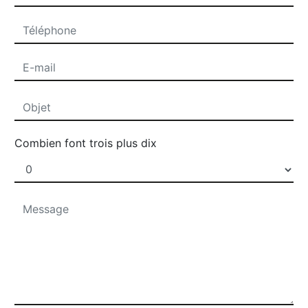
Combien font trois plus dix