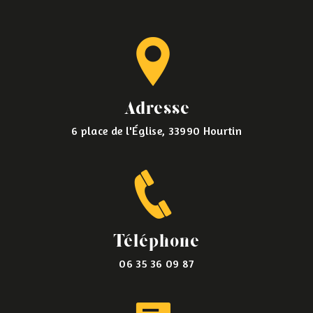
Adresse
6 place de l'Église, 33990 Hourtin
Téléphone
06 35 36 09 87