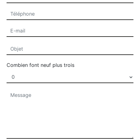
Combien font neuf plus trois