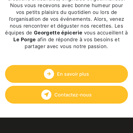
Nous vous recevons avec bonne humeur pour
vos petits plaisirs du quotidien ou lors de
l’organisation de vos événements. Alors, venez
nous rencontrer et déguster nos recettes. Les
équipes de
Georgette épicerie
vous accueillent à
Le Porge
afin de répondre à vos besoins et
partager avec vous notre passion.
En savoir plus
Contactez-nous