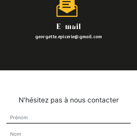
E-mail
georgette.epicerie@gmail.com
N'hésitez pas à nous contacter