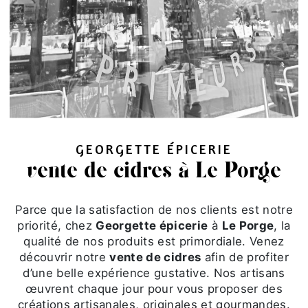
GEORGETTE ÉPICERIE
vente de cidres à Le Porge
Parce que la satisfaction de nos clients est notre
priorité, chez
Georgette épicerie
à
Le Porge
, la
qualité de nos produits est primordiale. Venez
découvrir notre
vente de cidres
afin de profiter
d’une belle expérience gustative. Nos artisans
œuvrent chaque jour pour vous proposer des
créations artisanales, originales et gourmandes.