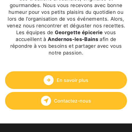
gourmandes. Nous vous recevons avec bonne
humeur pour vos petits plaisirs du quotidien ou
lors de l’organisation de vos événements. Alors,
venez nous rencontrer et déguster nos recettes.
Les équipes de
Georgette épicerie
vous
accueillent à
Andernos-les-Bains
afin de
répondre à vos besoins et partager avec vous
notre passion.
En savoir plus
Contactez-nous