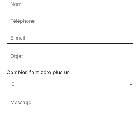
Combien font zéro plus un