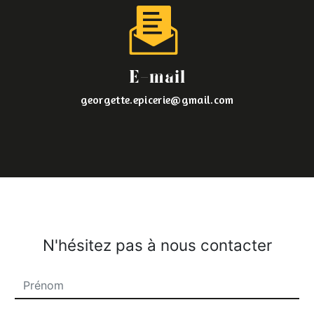
E-mail
georgette.epicerie@gmail.com
N'hésitez pas à nous contacter