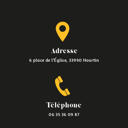
Adresse
6 place de l'Église, 33990 Hourtin
Téléphone
06 35 36 09 87