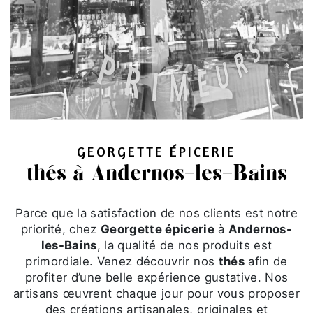
GEORGETTE ÉPICERIE
thés à Andernos-les-Bains
Parce que la satisfaction de nos clients est notre
priorité, chez
Georgette épicerie
à
Andernos-
les-Bains
, la qualité de nos produits est
primordiale. Venez découvrir nos
thés
afin de
profiter d’une belle expérience gustative. Nos
artisans œuvrent chaque jour pour vous proposer
des créations artisanales, originales et