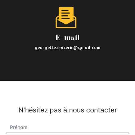
E-mail
georgette.epicerie@gmail.com
N'hésitez pas à nous contacter