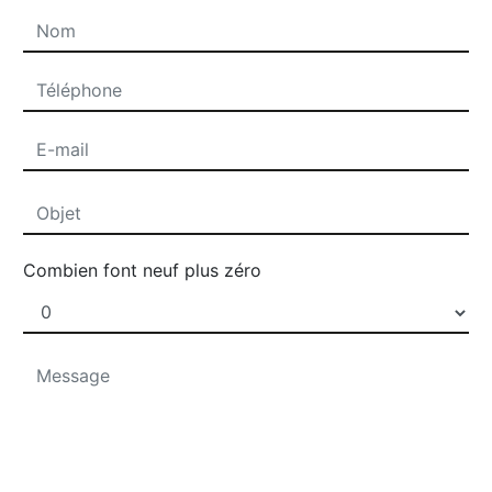
Combien font neuf plus zéro