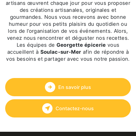
artisans œuvrent chaque jour pour vous proposer
des créations artisanales, originales et
gourmandes. Nous vous recevons avec bonne
humeur pour vos petits plaisirs du quotidien ou
lors de l’organisation de vos événements. Alors,
venez nous rencontrer et déguster nos recettes.
Les équipes de
Georgette épicerie
vous
accueillent à
Soulac-sur-Mer
afin de répondre à
vos besoins et partager avec vous notre passion.
En savoir plus
Contactez-nous