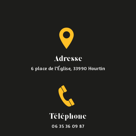
Adresse
6 place de l'Église, 33990 Hourtin
Téléphone
06 35 36 09 87