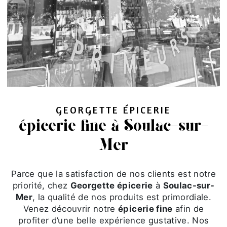
GEORGETTE ÉPICERIE
épicerie fine à Soulac-sur-
Mer
Parce que la satisfaction de nos clients est notre
priorité, chez
Georgette épicerie
à
Soulac-sur-
Mer
, la qualité de nos produits est primordiale.
Venez découvrir notre
épicerie fine
afin de
profiter d’une belle expérience gustative. Nos