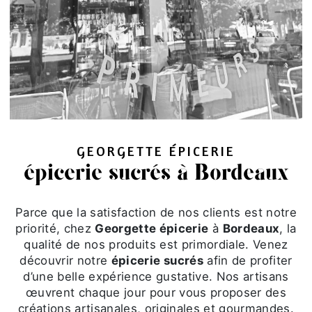
GEORGETTE ÉPICERIE
épicerie sucrés à Bordeaux
Parce que la satisfaction de nos clients est notre
priorité, chez
Georgette épicerie
à
Bordeaux
, la
qualité de nos produits est primordiale. Venez
découvrir notre
épicerie sucrés
afin de profiter
d’une belle expérience gustative. Nos artisans
œuvrent chaque jour pour vous proposer des
créations artisanales, originales et gourmandes.