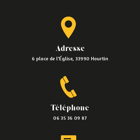
Adresse
6 place de l'Église, 33990 Hourtin
Téléphone
06 35 36 09 87