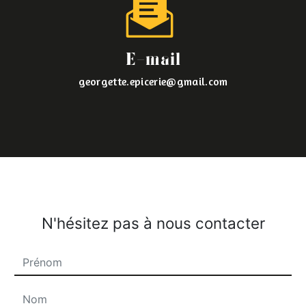
E-mail
georgette.epicerie@gmail.com
N'hésitez pas à nous contacter