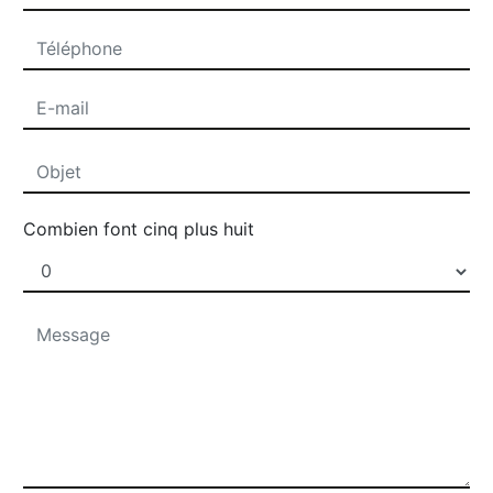
Combien font cinq plus huit