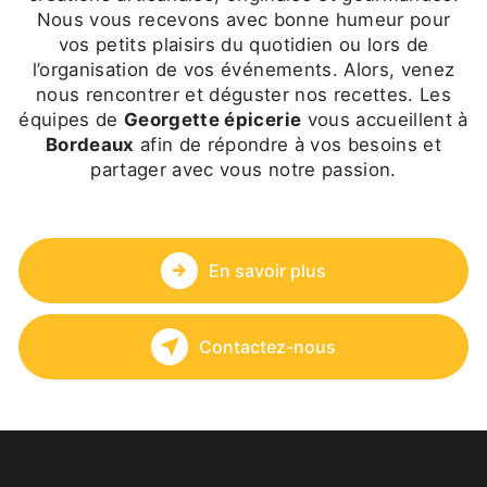
Nous vous recevons avec bonne humeur pour
vos petits plaisirs du quotidien ou lors de
l’organisation de vos événements. Alors, venez
nous rencontrer et déguster nos recettes. Les
équipes de
Georgette épicerie
vous accueillent à
Bordeaux
afin de répondre à vos besoins et
partager avec vous notre passion.
En savoir plus
Contactez-nous