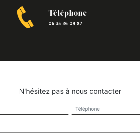
Téléphone
06 35 36 09 87
N'hésitez pas à nous contacter