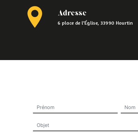
Adresse
6 place de l'Église, 33990 Hourtin