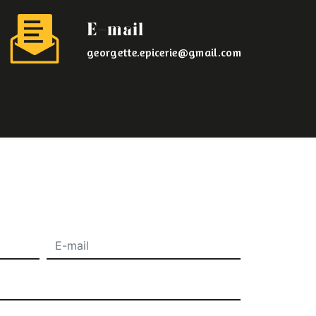
E-mail
georgette.epicerie@gmail.com