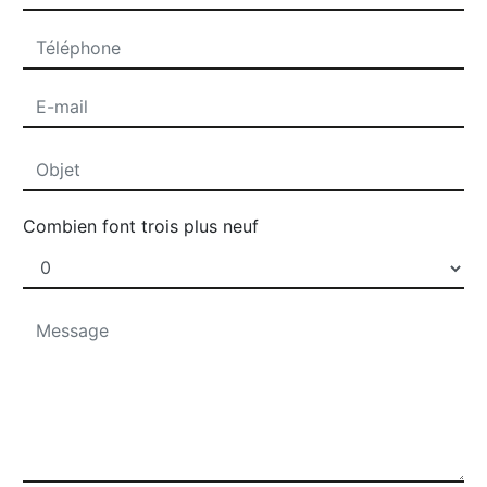
Combien font trois plus neuf