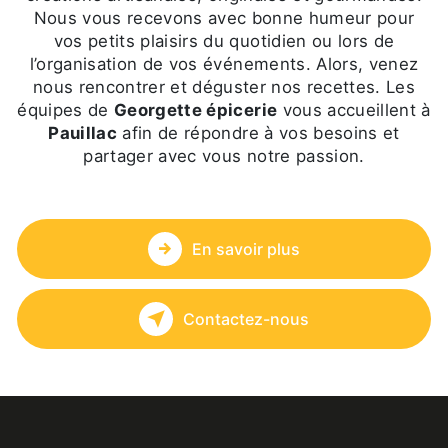
Nous vous recevons avec bonne humeur pour
vos petits plaisirs du quotidien ou lors de
l’organisation de vos événements. Alors, venez
nous rencontrer et déguster nos recettes. Les
équipes de
Georgette épicerie
vous accueillent à
Pauillac
afin de répondre à vos besoins et
partager avec vous notre passion.
En savoir plus
Contactez-nous