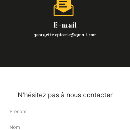
E-mail
georgette.epicerie@gmail.com
N'hésitez pas à nous contacter