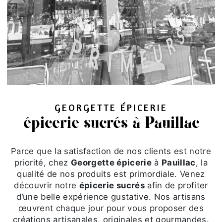
GEORGETTE ÉPICERIE
épicerie sucrés à Pauillac
Parce que la satisfaction de nos clients est notre
priorité, chez
Georgette épicerie
à
Pauillac
, la
qualité de nos produits est primordiale. Venez
découvrir notre
épicerie sucrés
afin de profiter
d’une belle expérience gustative. Nos artisans
œuvrent chaque jour pour vous proposer des
créations artisanales, originales et gourmandes.