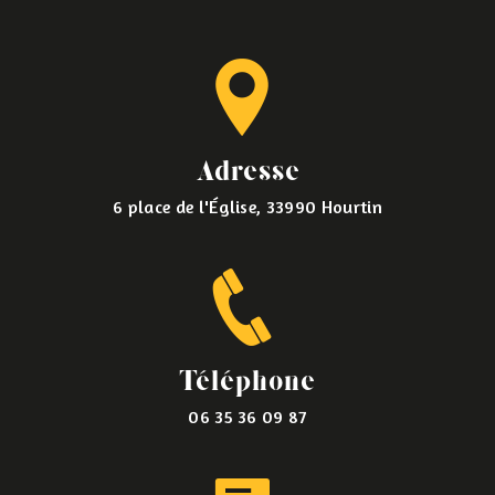
Adresse
6 place de l'Église, 33990 Hourtin
Téléphone
06 35 36 09 87