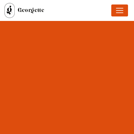
Panneau de gestion des cookies
Georgette