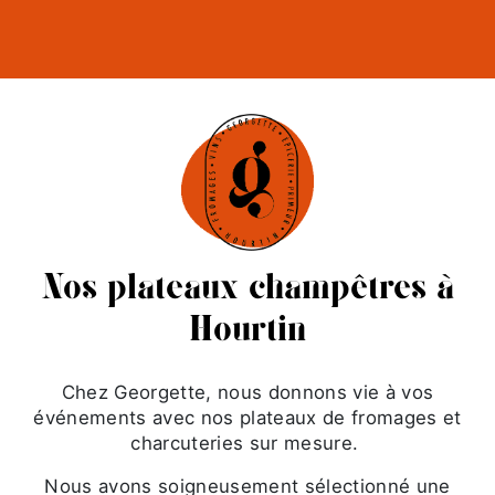
Nos plateaux champêtres à
Hourtin
Chez Georgette, nous donnons vie à vos
événements avec nos plateaux de fromages et
charcuteries sur mesure.
Nous avons soigneusement sélectionné une