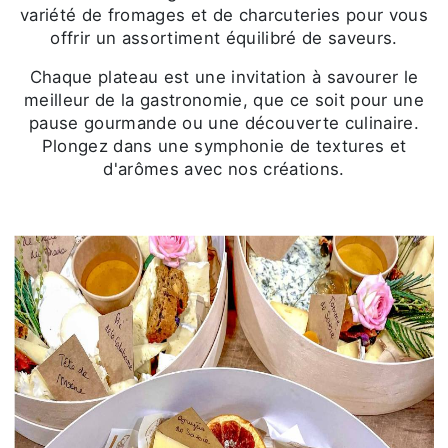
variété de fromages et de charcuteries pour vous
offrir un assortiment équilibré de saveurs.
Chaque plateau est une invitation à savourer le
meilleur de la gastronomie, que ce soit pour une
pause gourmande ou une découverte culinaire.
Plongez dans une symphonie de textures et
d'arômes avec nos créations.