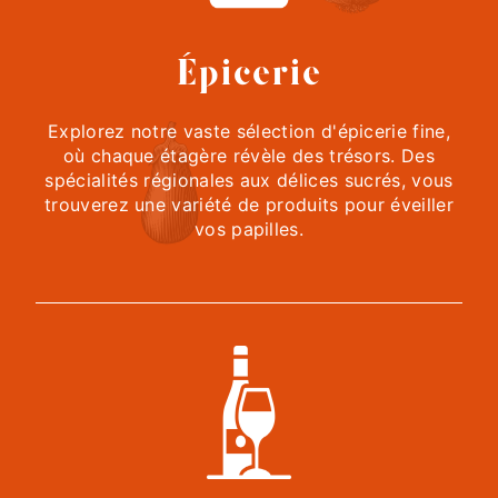
Épicerie
Explorez notre vaste sélection d'épicerie fine,
où chaque étagère révèle des trésors. Des
spécialités régionales aux délices sucrés, vous
trouverez une variété de produits pour éveiller
vos papilles.