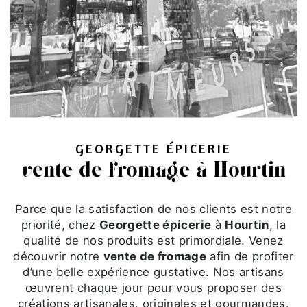
GEORGETTE ÉPICERIE
vente de fromage à Hourtin
Parce que la satisfaction de nos clients est notre
priorité, chez
Georgette épicerie
à
Hourtin
, la
qualité de nos produits est primordiale. Venez
découvrir notre
vente de fromage
afin de profiter
d’une belle expérience gustative. Nos artisans
œuvrent chaque jour pour vous proposer des
créations artisanales, originales et gourmandes.