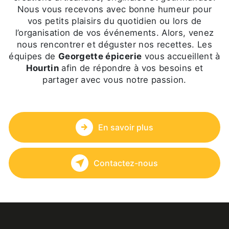
Nous vous recevons avec bonne humeur pour
vos petits plaisirs du quotidien ou lors de
l’organisation de vos événements. Alors, venez
nous rencontrer et déguster nos recettes. Les
équipes de
Georgette épicerie
vous accueillent à
Hourtin
afin de répondre à vos besoins et
partager avec vous notre passion.
En savoir plus
Contactez-nous