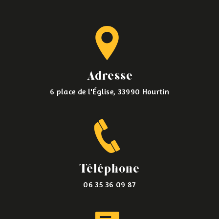
Adresse
6 place de l'Église, 33990 Hourtin
Téléphone
06 35 36 09 87