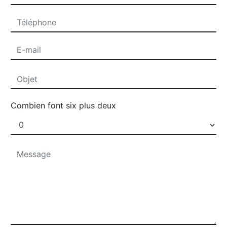
Combien font six plus deux