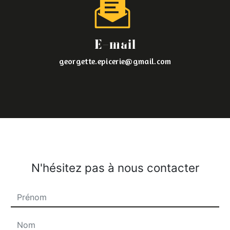
E-mail
georgette.epicerie@gmail.com
N'hésitez pas à nous contacter