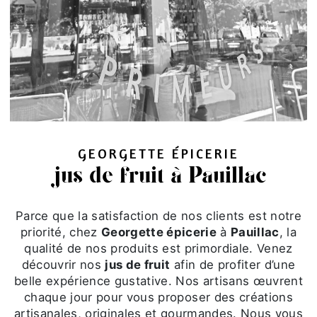
GEORGETTE ÉPICERIE
jus de fruit à Pauillac
Parce que la satisfaction de nos clients est notre
priorité, chez
Georgette épicerie
à
Pauillac
, la
qualité de nos produits est primordiale. Venez
découvrir nos
jus de fruit
afin de profiter d’une
belle expérience gustative. Nos artisans œuvrent
chaque jour pour vous proposer des créations
artisanales, originales et gourmandes. Nous vous