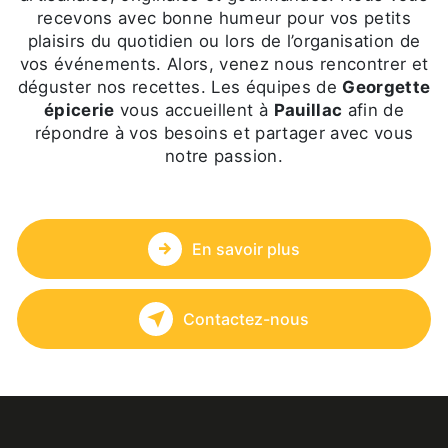
recevons avec bonne humeur pour vos petits
plaisirs du quotidien ou lors de l’organisation de
vos événements. Alors, venez nous rencontrer et
déguster nos recettes. Les équipes de
Georgette
épicerie
vous accueillent à
Pauillac
afin de
répondre à vos besoins et partager avec vous
notre passion.
En savoir plus
Contactez-nous