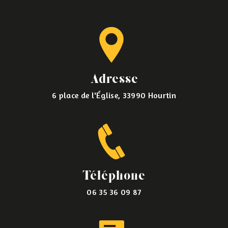
Adresse
6 place de l'Église, 33990 Hourtin
Téléphone
06 35 36 09 87