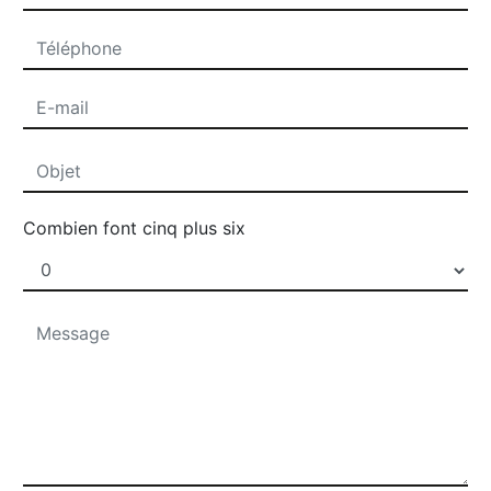
Combien font cinq plus six