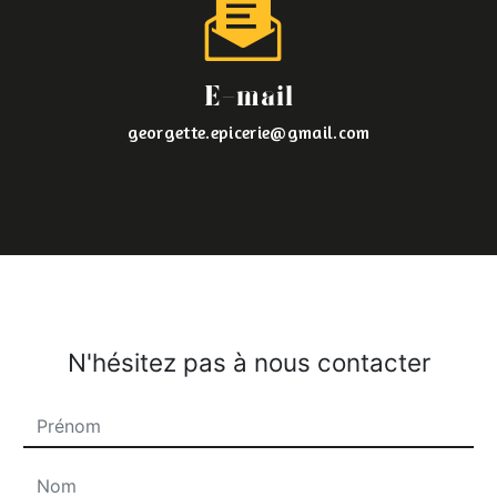
E-mail
georgette.epicerie@gmail.com
N'hésitez pas à nous contacter