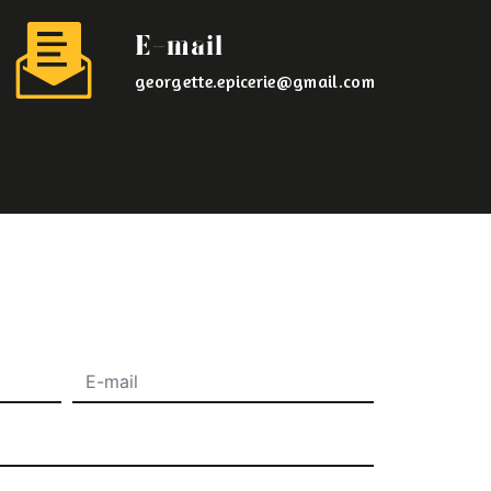
E-mail
georgette.epicerie@gmail.com