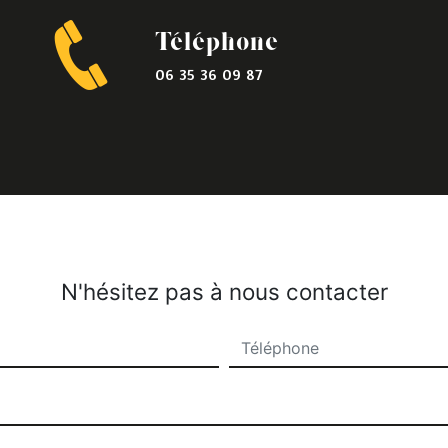
Téléphone
06 35 36 09 87
N'hésitez pas à nous contacter