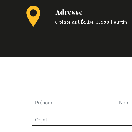
Adresse
6 place de l'Église, 33990 Hourtin